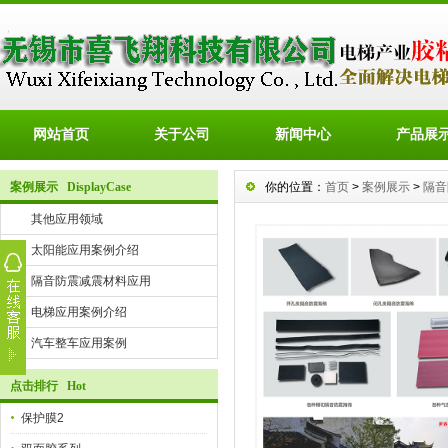
网站首页
关于公司
新闻中心
产品展
案例展示 DisplayCase
你的位置：
首页
>
案例展示
>
隔音
其他应用领域
太阳能应用案例介绍
隔音防震减震材料应用
电梯应用案例介绍
汽车整车应用案例
点击排行 Hot
保护膜2