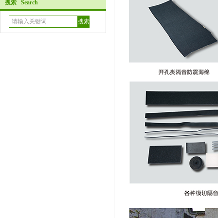
搜索 Search