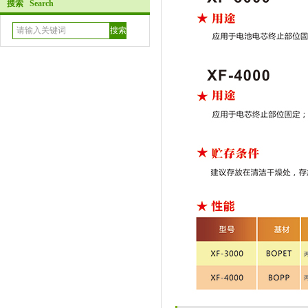
搜索 Search