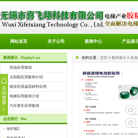
网站首页
关于公司
新闻中心
产品展
案例展示 DisplayCase
你的位置：
首页
>
案例展示
>
其他
其他应用领域
太阳能应用案例介绍
隔音防震减震材料应用
电梯应用案例介绍
汽车整车应用案例
点击排行 Hot
保护膜2