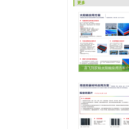
更多
喜飞翔胶粘太阳能应用方案介