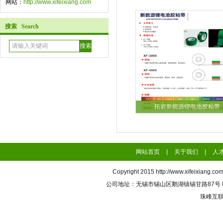
网站：
http://www.xifeixiang.com
搜索 Search
拓岩新能源锂电池胶粘带
网站首页
|
关于我们
|
人
Copyright 2015
http://www.xifeixiang.co
公司地址：无锡市锡山区鹅湖镇锡甘路87号 联系电话
珠峰互