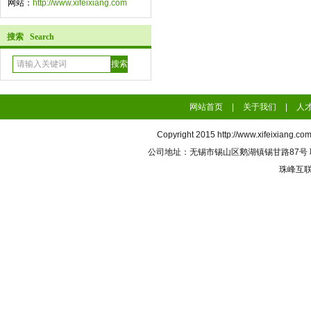
网站：
http://www.xifeixiang.com
搜索 Search
网站首页
|
关于我们
|
人
Copyright 2015
http://www.xifeixiang.co
公司地址：无锡市锡山区鹅湖镇锡甘路87号 联系电话
珠峰互