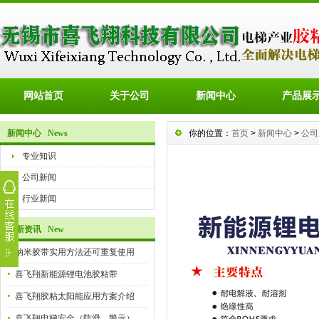
网站首页
关于公司
新闻中心
产品展
新闻中心 News
你的位置：
首页
>
新闻中心
>
公司
专业知识
公司新闻
行业新闻
最新资讯 New
纳米胶带实用方法还可重复使用
喜飞翔新能源锂电池胶粘带
喜飞翔胶粘太阳能应用方案介绍
喜飞翔电梯安全（防滑、警示）