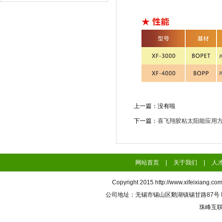
上一篇：没有啦
下一篇：
喜飞翔胶粘太阳能应用
网站首页
|
关于我们
|
人
Copyright 2015
http://www.xifeixiang.co
公司地址：无锡市锡山区鹅湖镇锡甘路87号 联系电话
珠峰互