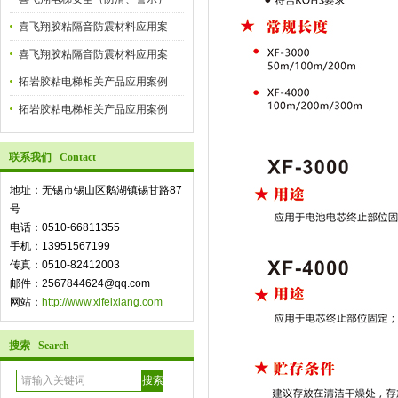
喜飞翔胶粘隔音防震材料应用案
喜飞翔胶粘隔音防震材料应用案
拓岩胶粘电梯相关产品应用案例
拓岩胶粘电梯相关产品应用案例
联系我们 Contact
地址：无锡市锡山区鹅湖镇锡甘路87
号
电话：0510-66811355
手机：13951567199
传真：0510-82412003
邮件：2567844624@qq.com
网站：
http://www.xifeixiang.com
搜索 Search