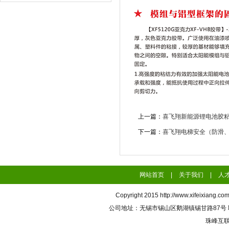
上一篇：
喜飞翔新能源锂电池胶
下一篇：
喜飞翔电梯安全（防滑
网站首页
|
关于我们
|
人
Copyright 2015
http://www.xifeixiang.co
公司地址：无锡市锡山区鹅湖镇锡甘路87号 联系电话
珠峰互