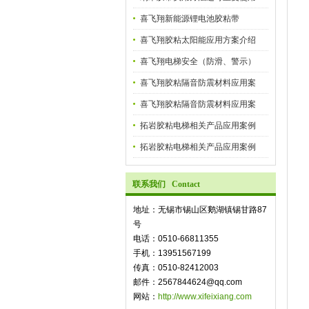
喜飞翔新能源锂电池胶粘带
喜飞翔胶粘太阳能应用方案介绍
喜飞翔电梯安全（防滑、警示）
喜飞翔胶粘隔音防震材料应用案
喜飞翔胶粘隔音防震材料应用案
拓岩胶粘电梯相关产品应用案例
拓岩胶粘电梯相关产品应用案例
联系我们 Contact
地址：无锡市锡山区鹅湖镇锡甘路87
号
电话：0510-66811355
手机：13951567199
传真：0510-82412003
邮件：2567844624@qq.com
网站：
http://www.xifeixiang.com